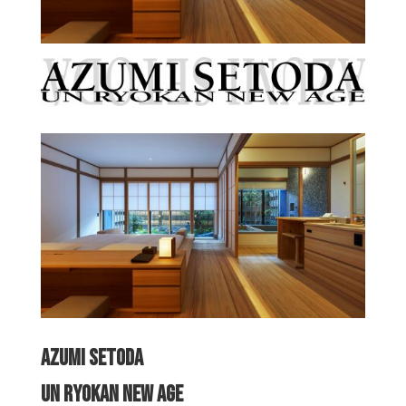
AZUMI SETODA
UN RYOKAN NEW AGE