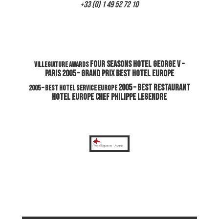
+33 (0) 1 49 52 72 10
FOUR SEASONS HOTEL GEORGE V –
VILLEGIATURE AWARDS
PARIS
2005 – GRAND PRIX BEST HOTEL EUROPE
2005 – BEST RESTAURANT
2005 – BEST HOTEL SERVICE EUROPE
HOTEL EUROPE
CHEF PHILIPPE LEGENDRE