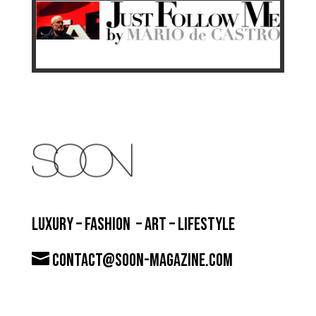
LUXURY – FASHION – ART – LIFESTYLE
contact@soon-magazine.com