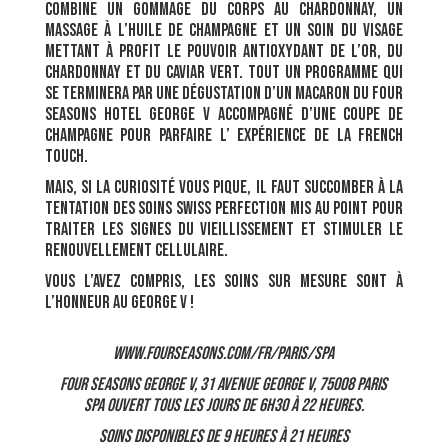
combine un gommage du corps au Chardonnay, un
massage à l’huile de champagne et un soin du visage
mettant à profit le pouvoir antioxydant de l’or, du
Chardonnay et du caviar vert. Tout un programme qui
se terminera par une dégustation d’un macaron du Four
Seasons Hotel George V accompagné d’une coupe de
champagne pour parfaire l’ expérience de la French
Touch.
Mais, si la curiosité vous pique, il faut succomber à la
tentation des soins Swiss Perfection mis au point pour
traiter les signes du vieillissement et stimuler le
renouvellement cellulaire.
Vous l’avez compris, les soins sur mesure sont à
l’honneur au George V !
www.fourseasons.com
/fr/paris/spa
Four Seasons George V, 31 avenue George V, 75008 Paris
Spa ouvert tous les jours de 6h30 à 22 heures.
Soins disponibles de 9 heures à 21 heures