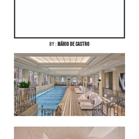
by :
MÁRIO DE CASTRO