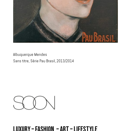
Albuquerque Mendes
Sans titre, Série Pau Brasil, 2013/2014
LUXURY – FASHION – ART – LIFESTYLE