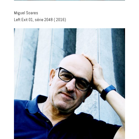
Miguel Soares
Left Exit 01, série 2048 ( 2016)