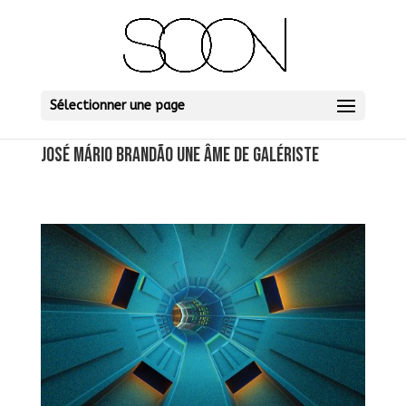
Sélectionner une page
JOSÉ MÁRIO BRANDÃO Une âme de Galériste