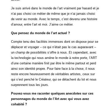
Je suis arrivé dans le monde de l’art vraiment par hasard et je
n’ai pas choisi ce métier de même que je n’ai jamais choisi
de venir au monde. Avec le temps, c’est devenu une histoire
d’amour, entre l’art et moi. J’aime ce métier.
Que pensez du monde de l’art actuel ?
Compte tenu des facilités immenses dont on dispose pour se
déplacer et voyager – ce qui n’était pas le cas auparavant –
un champ de possibilités s’offre à nous. Et cependant, avec
la technologie qui nous amène le monde à notre porte, l’ART
d’une certaine manière finit par être le même partout et perd
ainsi son identité propre. Pour faire face à la chose, il nous
reste encore heureusement de véritables artistes, ceux sur
qui s’est penché le Créateur, qui se détachent du lot et nous
surprennent tous les jours.
Pouvez-vous me raconter quelques anecdotes sur ces
personnages du monde de l’Art avec qui vous avez
cohabité ?