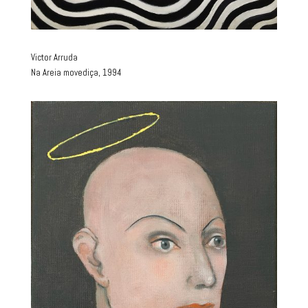
Victor Arruda
Na Areia movediça, 1994