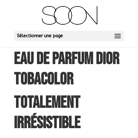
Sélectionner une page
EAU DE PARFUM DIOR
TOBACOLOR
TOTALEMENT
IRRÉSISTIBLE