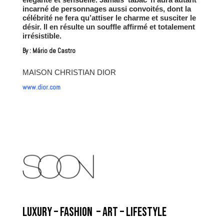
incarné de personnages aussi convoités, dont la
célébrité ne fera qu’attiser le charme et susciter le
désir. Il en résulte un souffle affirmé et totalement
irrésistible.
By : Mário de Castro
MAISON CHRISTIAN DIOR
www.dior.com
LUXURY – FASHION – ART – LIFESTYLE